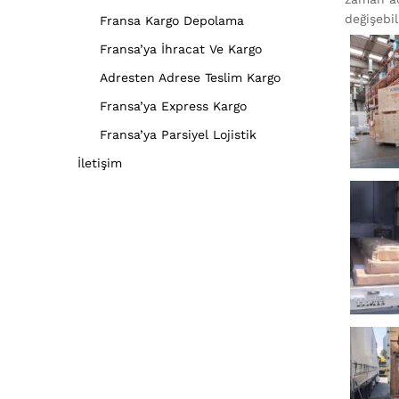
değişebili
Fransa Kargo Depolama
Fransa’ya İhracat Ve Kargo
Adresten Adrese Teslim Kargo
Fransa’ya Express Kargo
Fransa’ya Parsiyel Lojistik
İletişim