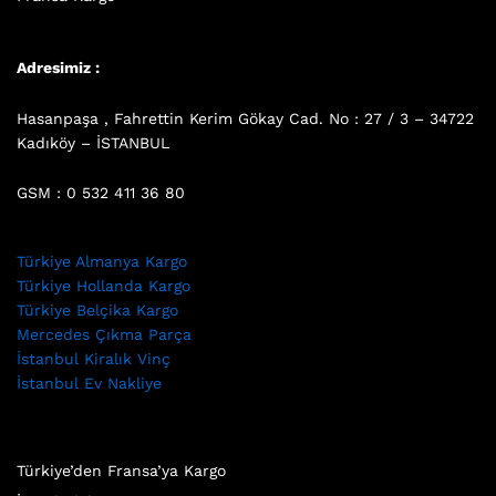
Adresimiz :
Hasanpaşa , Fahrettin Kerim Gökay Cad. No : 27 / 3 – 34722
Kadıköy – İSTANBUL
GSM : 0 532 411 36 80
Türkiye Almanya Kargo
Türkiye Hollanda Kargo
Türkiye Belçika Kargo
Mercedes Çıkma Parça
İstanbul Kiralık Vinç
İstanbul Ev Nakliye
Türkiye’den Fransa’ya Kargo