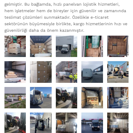
gelmiştir. Bu bağlamda, hızlı panelvan lojistik hizmetleri,
hem işletmeler hem de bireyler için güvenilir ve zamanında
teslimat çözümleri sunmaktadır. Özellikle e-ticaret
sektörünün büyümesiyle birlikte, kargo hizmetlerinin hızı ve
güvenilirliği daha da önem kazanmıştır.