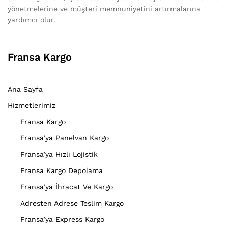
yönetmelerine ve müşteri memnuniyetini artırmalarına
yardımcı olur.
Fransa Kargo
Ana Sayfa
Hizmetlerimiz
Fransa Kargo
Fransa’ya Panelvan Kargo
Fransa’ya Hızlı Lojistik
Fransa Kargo Depolama
Fransa’ya İhracat Ve Kargo
Adresten Adrese Teslim Kargo
Fransa’ya Express Kargo