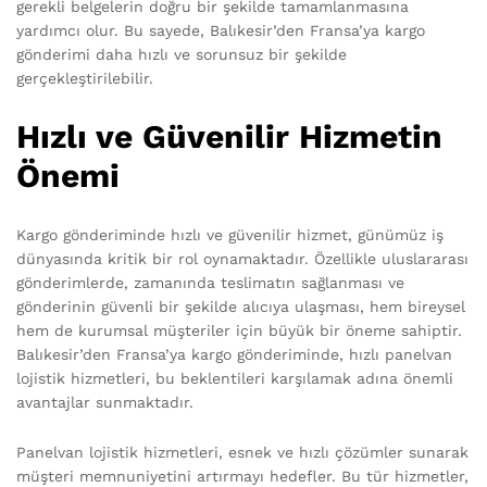
gerekli belgelerin doğru bir şekilde tamamlanmasına
yardımcı olur. Bu sayede, Balıkesir’den Fransa’ya kargo
gönderimi daha hızlı ve sorunsuz bir şekilde
gerçekleştirilebilir.
Hızlı ve Güvenilir Hizmetin
Önemi
Kargo gönderiminde hızlı ve güvenilir hizmet, günümüz iş
dünyasında kritik bir rol oynamaktadır. Özellikle uluslararası
gönderimlerde, zamanında teslimatın sağlanması ve
gönderinin güvenli bir şekilde alıcıya ulaşması, hem bireysel
hem de kurumsal müşteriler için büyük bir öneme sahiptir.
Balıkesir’den Fransa’ya kargo gönderiminde, hızlı panelvan
lojistik hizmetleri, bu beklentileri karşılamak adına önemli
avantajlar sunmaktadır.
Panelvan lojistik hizmetleri, esnek ve hızlı çözümler sunarak
müşteri memnuniyetini artırmayı hedefler. Bu tür hizmetler,