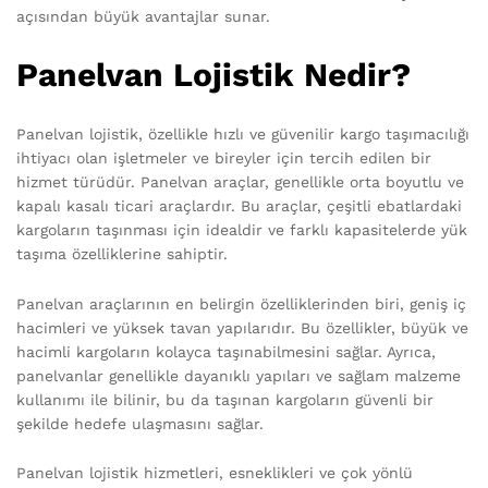
açısından büyük avantajlar sunar.
Panelvan Lojistik Nedir?
Panelvan lojistik, özellikle hızlı ve güvenilir kargo taşımacılığı
ihtiyacı olan işletmeler ve bireyler için tercih edilen bir
hizmet türüdür. Panelvan araçlar, genellikle orta boyutlu ve
kapalı kasalı ticari araçlardır. Bu araçlar, çeşitli ebatlardaki
kargoların taşınması için idealdir ve farklı kapasitelerde yük
taşıma özelliklerine sahiptir.
Panelvan araçlarının en belirgin özelliklerinden biri, geniş iç
hacimleri ve yüksek tavan yapılarıdır. Bu özellikler, büyük ve
hacimli kargoların kolayca taşınabilmesini sağlar. Ayrıca,
panelvanlar genellikle dayanıklı yapıları ve sağlam malzeme
kullanımı ile bilinir, bu da taşınan kargoların güvenli bir
şekilde hedefe ulaşmasını sağlar.
Panelvan lojistik hizmetleri, esneklikleri ve çok yönlü