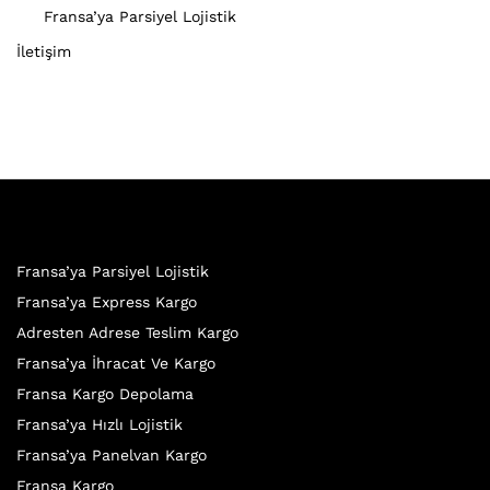
Fransa’ya Parsiyel Lojistik
İletişim
Fransa’ya Parsiyel Lojistik
Fransa’ya Express Kargo
Adresten Adrese Teslim Kargo
Fransa’ya İhracat Ve Kargo
Fransa Kargo Depolama
Fransa’ya Hızlı Lojistik
Fransa’ya Panelvan Kargo
Fransa Kargo