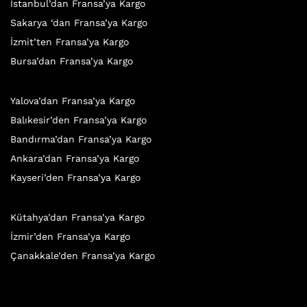
İstanbul’dan Fransa’ya Kargo
Sakarya ‘dan Fransa’ya Kargo
İzmit’ten Fransa’ya Kargo
Bursa’dan Fransa’ya Kargo
Yalova’dan Fransa’ya Kargo
Balıkesir’den Fransa’ya Kargo
Bandırma’dan Fransa’ya Kargo
Ankara’dan Fransa’ya Kargo
Kayseri’den Fransa’ya Kargo
Kütahya’dan Fransa’ya Kargo
İzmir’den Fransa’ya Kargo
Çanakkale’den Fransa’ya Kargo