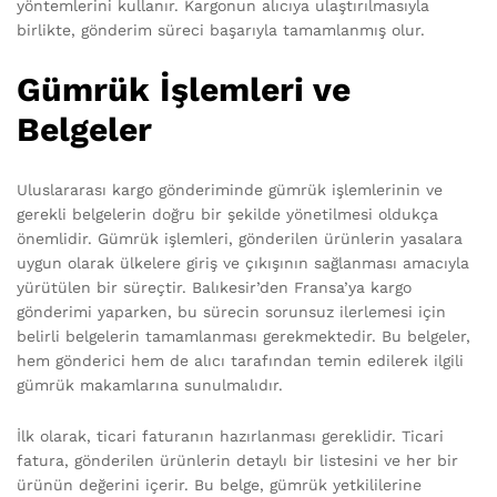
yöntemlerini kullanır. Kargonun alıcıya ulaştırılmasıyla
birlikte, gönderim süreci başarıyla tamamlanmış olur.
Gümrük İşlemleri ve
Belgeler
Uluslararası kargo gönderiminde gümrük işlemlerinin ve
gerekli belgelerin doğru bir şekilde yönetilmesi oldukça
önemlidir. Gümrük işlemleri, gönderilen ürünlerin yasalara
uygun olarak ülkelere giriş ve çıkışının sağlanması amacıyla
yürütülen bir süreçtir. Balıkesir’den Fransa’ya kargo
gönderimi yaparken, bu sürecin sorunsuz ilerlemesi için
belirli belgelerin tamamlanması gerekmektedir. Bu belgeler,
hem gönderici hem de alıcı tarafından temin edilerek ilgili
gümrük makamlarına sunulmalıdır.
İlk olarak, ticari faturanın hazırlanması gereklidir. Ticari
fatura, gönderilen ürünlerin detaylı bir listesini ve her bir
ürünün değerini içerir. Bu belge, gümrük yetkililerine